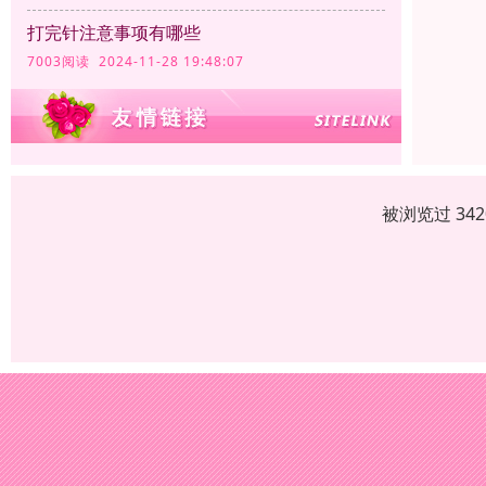
打完针注意事项有哪些
7003阅读 2024-11-28 19:48:07
被浏览过 34