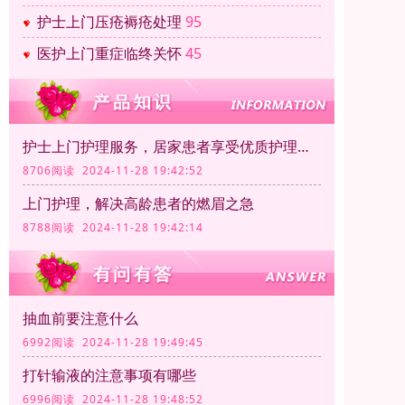
护士上门压疮褥疮处理
95
医护上门重症临终关怀
45
护士上门护理服务，居家患者享受优质护理服务
8706阅读 2024-11-28 19:42:52
上门护理，解决高龄患者的燃眉之急
8788阅读 2024-11-28 19:42:14
抽血前要注意什么
6992阅读 2024-11-28 19:49:45
打针输液的注意事项有哪些
6996阅读 2024-11-28 19:48:52