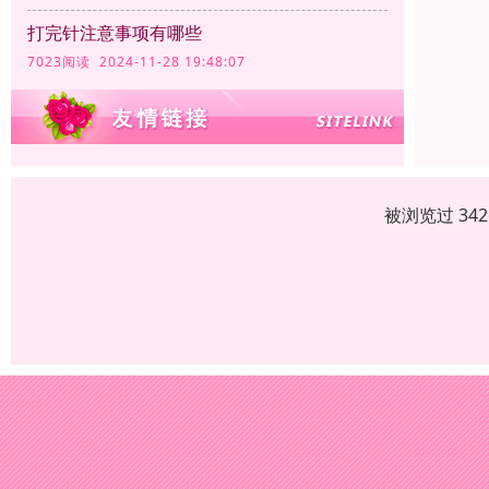
打完针注意事项有哪些
7023阅读 2024-11-28 19:48:07
被浏览过 34