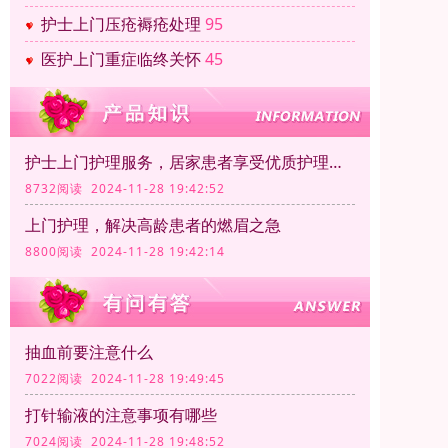
护士上门压疮褥疮处理
95
医护上门重症临终关怀
45
护士上门护理服务，居家患者享受优质护理服务
8732阅读 2024-11-28 19:42:52
上门护理，解决高龄患者的燃眉之急
8800阅读 2024-11-28 19:42:14
抽血前要注意什么
7022阅读 2024-11-28 19:49:45
打针输液的注意事项有哪些
7024阅读 2024-11-28 19:48:52