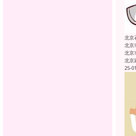
北京
北京
北京
北京
25-0