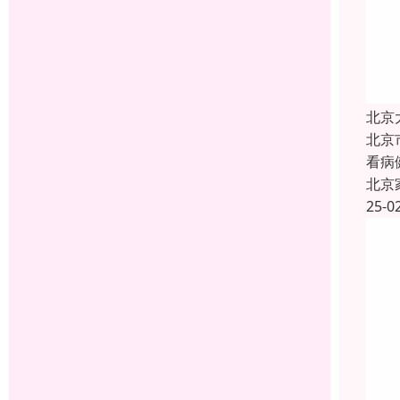
北京
北京
看病
北京
25-0