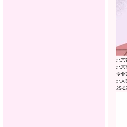
北京
北京
专业
北京
25-0