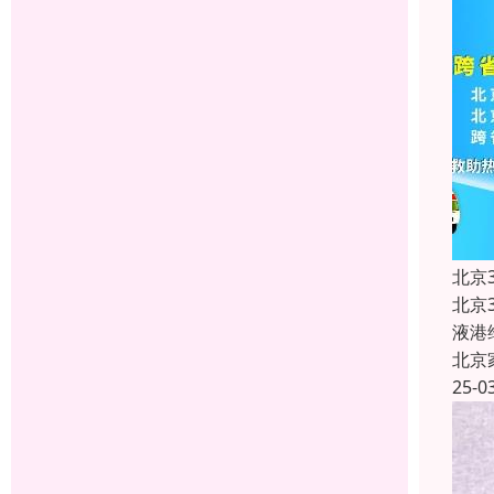
北京
北京
液港
北京
25-0