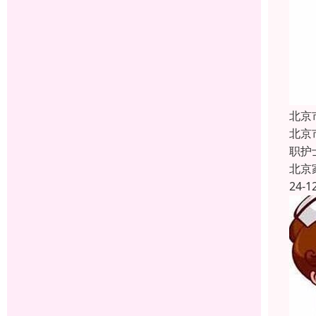
北京
北京
职护
北京
24-1