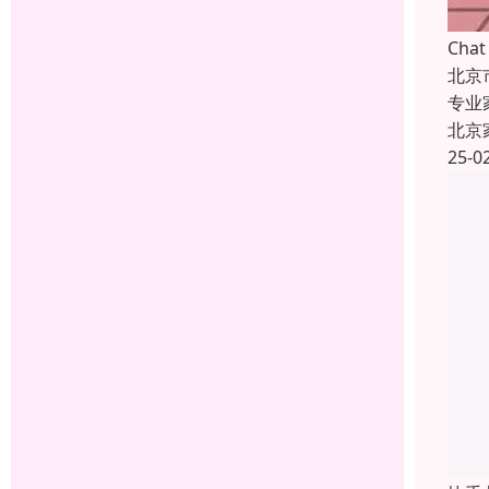
Ch
北京
专业
北京
25-0