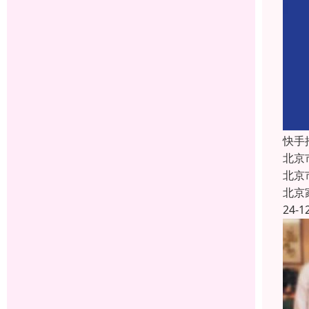
快手
北京
北京
北京
24-1