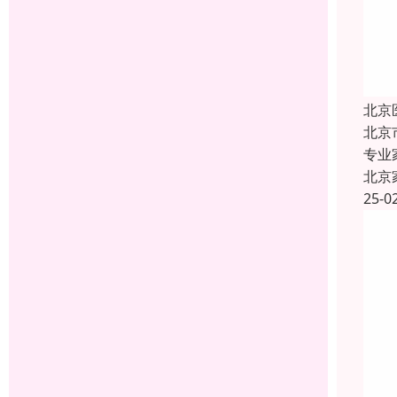
北京
北京
专业
北京
25-0