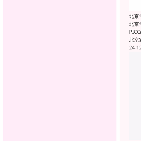
北京
北京
PI
北京
24-1