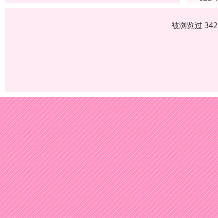
被浏览过 34