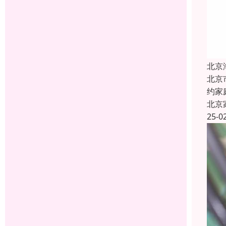
北京
北京
约家
北京
25-0