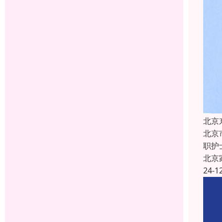
北京
北京
职护
北京
24-1