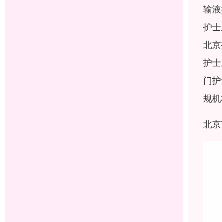
输液
护士
北京
护士
门护
规机
北京