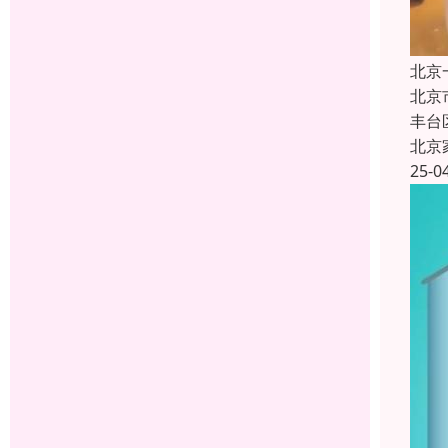
北京
北京
丰台
北京
25-0