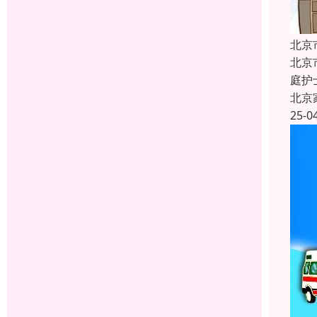
北京
北京
庭护
北京
25-0