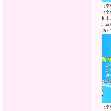
北京
北京
护士
北京
25-0
北京