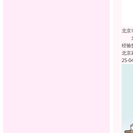
北京
北京
经验
北京
25-0