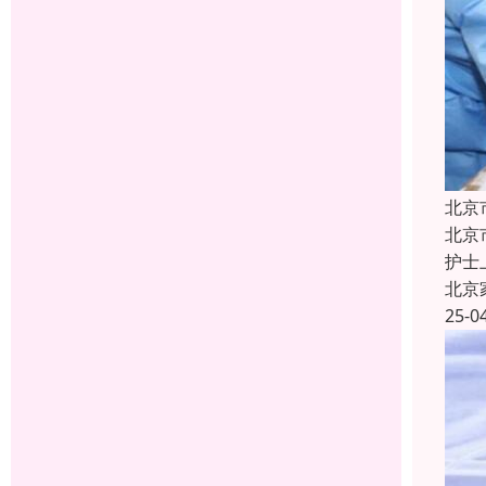
北京
北京
护士
北京
25-0