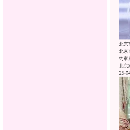
北京
北京
约家
北京
25-0