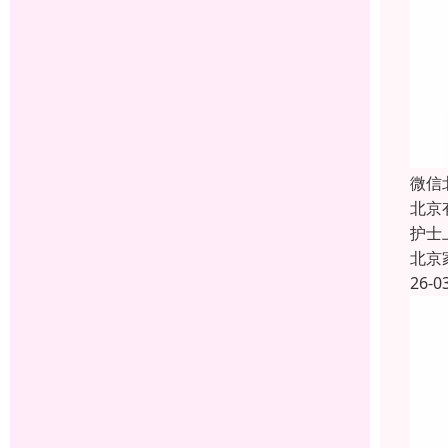
微信
北京
护士
北京
26-0