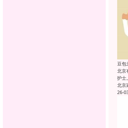
豆包
北京
护士
北京
26-0