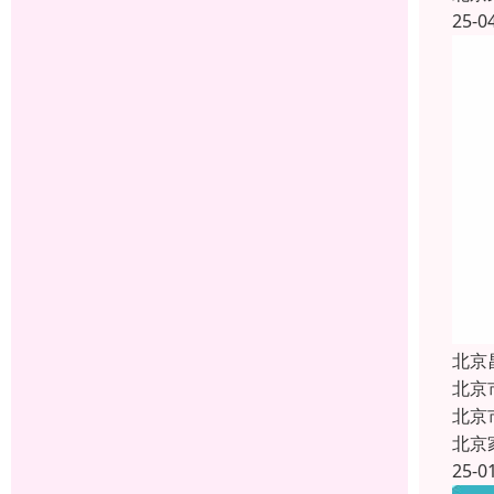
25-0
北京
北京
北京
北京
25-0