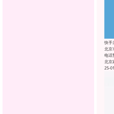
快手
北京
电话
北京
25-0