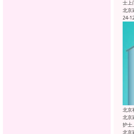
士上
北京
24-1
北京
北京
护士
北京