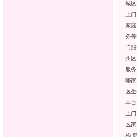
城区
上门
家庭
务等
门服
州区
服务
哪家
医生
丰台
上门
区家
构 