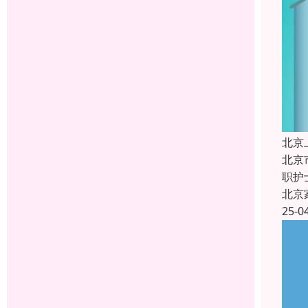
北京
北京
职护
北京
25-0