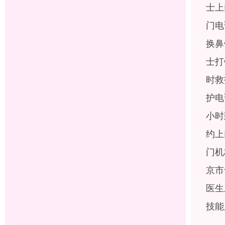
士上
门电
换鼻
士打
时救
护电
小时
约上
门机
京市
医生
技能