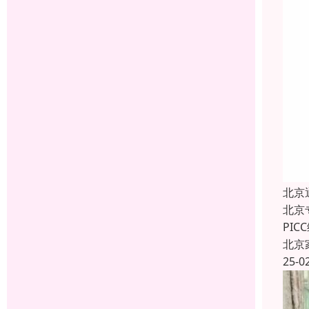
北京
北京
PI
北京
25-0