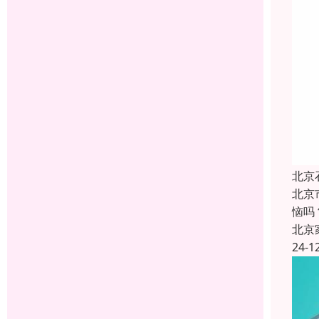
北京
北京
恼吗
北京
24-1