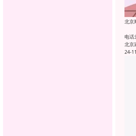
北京
【服
电话
北京
24-1