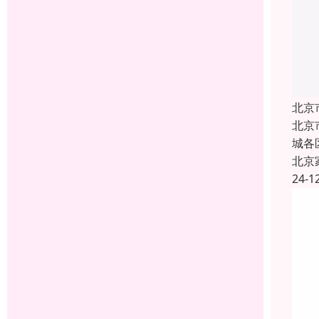
北京
北京
城各
北京
24-1