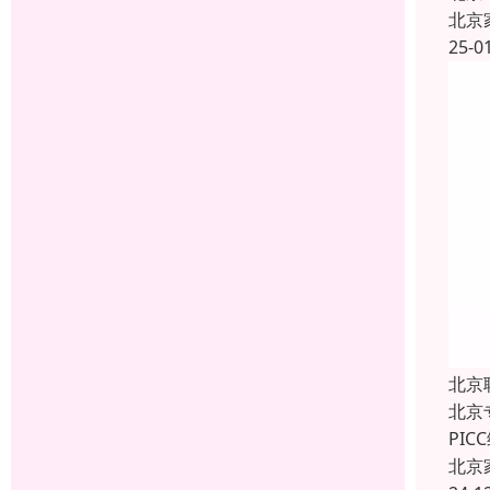
北京
25-0
北京
北京
PI
北京