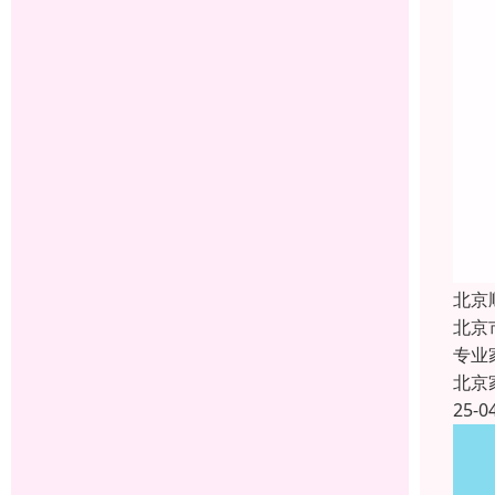
北京
北京
专业
北京
25-0