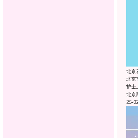
北京
北京
护士
北京
25-0