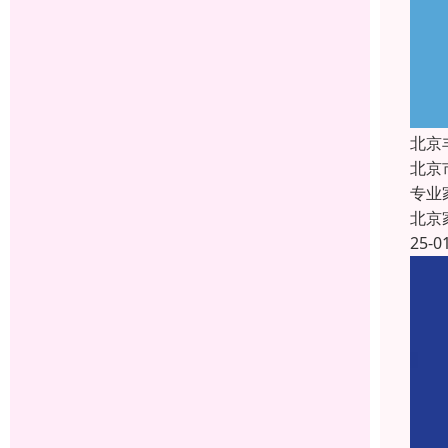
北京
北京
专业
北京
25-0