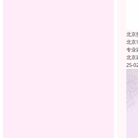
北京
北京
专业
北京
25-0