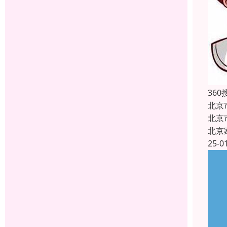
36
北京
北京
北京
25-0