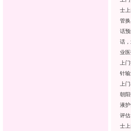
士上
管换
话预
话，
业医
上门
针输
上门
朝阳
液护
评估
士上