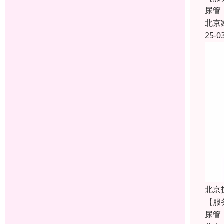
尿管
北京
25-0
北京
【服
尿管