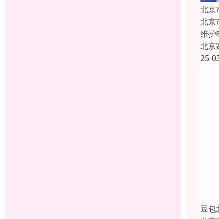
北京
北京
维护
北京
25-0
豆包