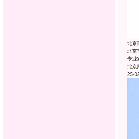
北京
北京
专业
北京
25-0