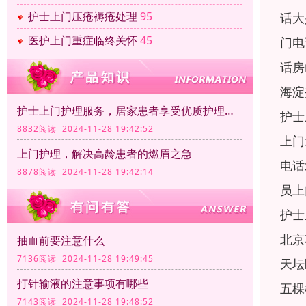
护士上门压疮褥疮处理
95
话大
医护上门重症临终关怀
45
门电
话房
海淀
护士上门护理服务，居家患者享受优质护理服务
护士
8832阅读 2024-11-28 19:42:52
上门
上门护理，解决高龄患者的燃眉之急
电话
8878阅读 2024-11-28 19:42:14
员上
护士
北京
抽血前要注意什么
7136阅读 2024-11-28 19:49:45
天坛
打针输液的注意事项有哪些
五棵
7143阅读 2024-11-28 19:48:52