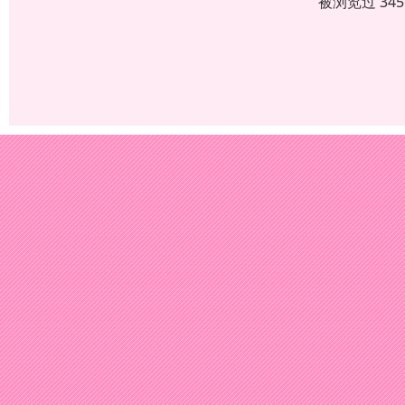
被浏览过 34