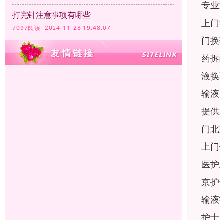
专业
打完针注意事项有哪些
上门
7097阅读 2024-11-28 19:48:07
门换
药拆
液换
输液
提供
门北
上门
医护
京护
输液
护士