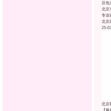
豆包
北京
专业
北京
25-0
北京
【服